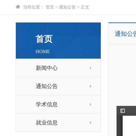
当前位置：
首页
>
通知公告
> 正文
通知公
首页
HOME
新闻中心
通知公告
学术信息
就业信息