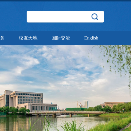
务
校友天地
国际交流
English