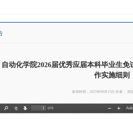
告
自动化学院2026届优秀应届本科毕业生
作实施细则
发布时间：2025年09月15日
作者：
浏