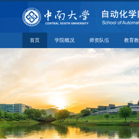
首页
学院概况
师资队伍
教育教