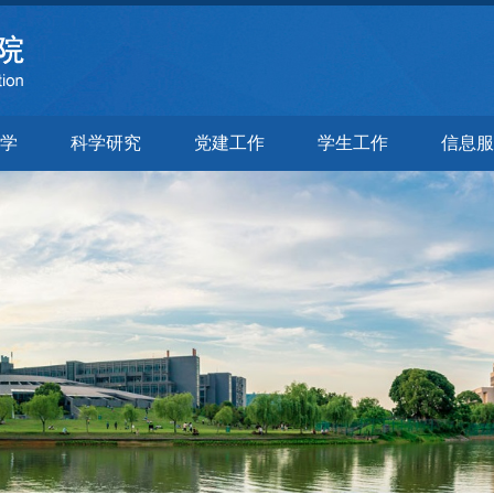
学
科学研究
党建工作
学生工作
信息服