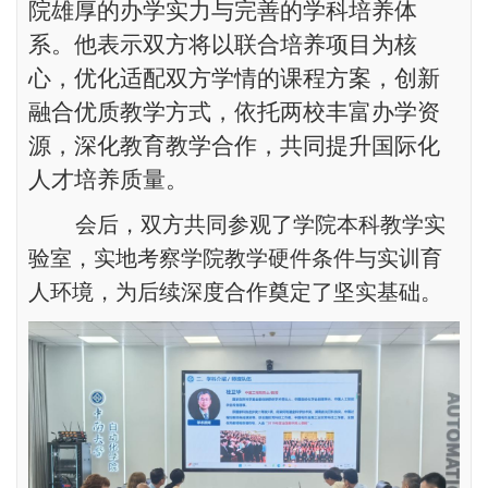
院雄厚的办学实力与完善的学科培养体
系。他表示双方将以联合培养项目为核
心，优化适配双方学情的课程方案，创新
融合优质教学方式，依托两校丰富办学资
源，深化教育教学合作，共同提升国际化
人才培养质量。
会后，双方共同参观了学院本科教学实
验室，实地考察学院教学硬件条件与实训育
人环境，为后续深度合作奠定了坚实基础。