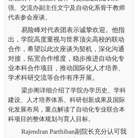
强、交流办副主任文宁及自动化系骨干教师
代表参会座谈。
易险峰对代表团表示诚挚欢迎。他指
出，学院高度重视与世界顶尖高校的联动
合作，希望以此次座谈为契机，深化沟通
对接，拓宽合作维度，稳步推进自动化专
业本科合作项目，推动国际化人才培养、
学术科研交流等合作有序开展。
梁步阁详细介绍了学院办学历史、学科
建设、人才培养体系、科研创新成果及国际
化发展布局，重点解读了自动化专业联合本
科项目的整体规划与育人目标。
Rajendran Parthiban副院长充分认可我