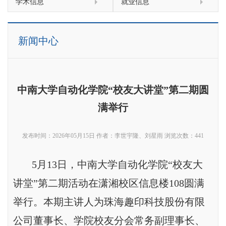
学术信息
就业信息
新闻中心
中南大学自动化学院“校友大讲堂”第二期圆
满举行
发布时间：2026年05月15日
作者：李世宇隆、刘星雨
浏览次数：
441
5月13日，中南大学自动化学院“校友大
讲堂”第二期活动在潇湘校区信息楼108圆满
举行。本期主讲人为珠海趣印科技股份有限
公司董事长、学院校友分会常务副理事长、