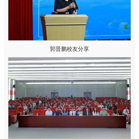
郭晋鹏校友分享