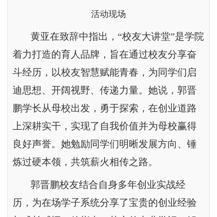
活动现场
黄亚在致辞中指出，“校友大讲堂”是学院
着力打造的育人品牌，旨在通过校友分享奋
斗经历，以校友智慧赋能青春，为同学们启
迪思想、开阔视野、传递力量。她说，郭晋
鹏学长从母校出发，勇于探索，在创业道路
上深耕实干，实现了自我价值并为母校赢得
良好声誉。她勉励同学们明晰发展方向、锤
炼过硬本领，共筑薪火相传之路。
郭晋鹏校友结合自身多年创业实战经
历，为在场学子系统分享了宝贵的创业经验