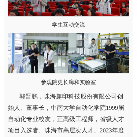
学生互动交流
参观院史长廊和实验室
郭晋鹏，珠海趣印科技股份有限公司创
始人、董事长，中南大学自动化学院1999届
自动化专业校友，正高级工程师，省级人才
项目入选者、珠海市高层次人才、2023年度