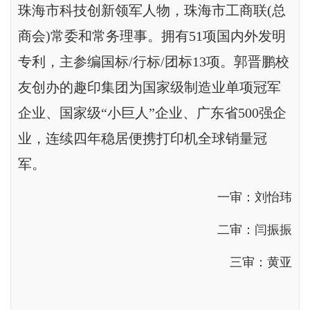
珠海市科技创新领军人物，珠海市工商联(总
商会)常委和常务理事。拥有51项国内外发明
专利，主参编国标/行标/团标13项。郭晋鹏校
友创办的趣印集团为国家级制造业单项冠军
企业、国家级“小巨人”企业、广东省500强企
业，连续四年稳居便携打印机全球销量冠
军。
一审：刘怡玮
二审：闫振振
三审：黄亚