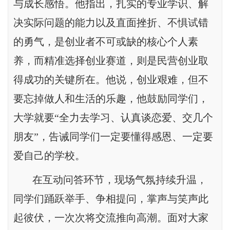
与成长感悟。他指出，扎实的专业学识、解
决实际问题的能力以及直面挫折、不惧试错
的勇气，是创业者不可或缺的核心个人素
养，而精准选择创业赛道，则是民营创业取
得成功的关键所在。他说，创业艰难，但不
要忘掉做人和生活的乐趣，他鼓励同学们，
大学就要“全力去学习、认真谈恋爱、交几个
朋友”，告诫同学们一定要懂得感恩、一定要
爱自己的学校。
在互动问答环节，现场气氛持续升温，
同学们踊跃举手、争相提问，掌声与笑声此
起彼伏，一次次将交流推向高潮。面对大家