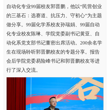
自动化专业99届校友郭晋鹏，他以“民营创业
的三基石：选赛道、抗压力、守初心”为主题
做分享。99届化学系校友孙瑞娟、99届自动
化专业校友陈琳、学院党委副书记黄亚、自
动化系党支部书记董密出席活动。200余名学
生在现场聆听郭晋鹏校友的专题分享。报告
会后学院党委易险峰书记和郭晋鹏校友等进
行了深入交流。