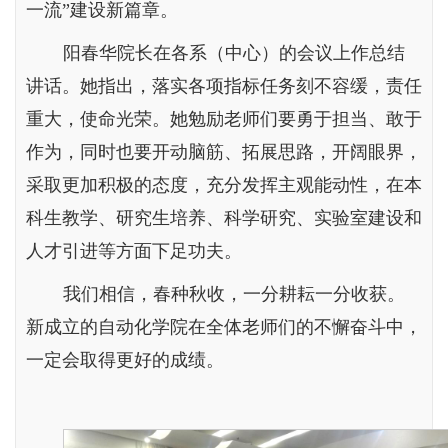
一流”建设新篇章。
阳春华院长在各系（中心）的会议上作总结
讲话。她指出，落实各项指标任务刻不容缓，责任
重大，使命光荣。她勉励老师们要勇于担当、敢于
作为，同时也要开动脑筋、拓展思路，开阔眼界，
采取更加积极的态度，充分发挥主观能动性，在本
科生教学、研究生培养、科学研究、实验室建设和
人才引进等方面下足功夫。
我们相信，春种秋收，一分耕耘一分收获。
新成立的自动化学院在全体老师们的不懈奋斗中，
一定会取得更好的成绩。