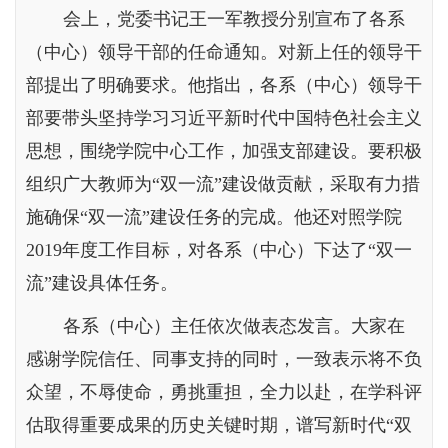
会上，党委书记王一军教授分别宣布了各系
（中心）领导干部的任命通知。对新上任的领导干
部提出了明确要求。他指出，各系（中心）领导干
部要带头坚持学习习近平新时代中国特色社会主义
思想，围绕学院中心工作，加强支部建设。要积极
组织广大教师为“双一流”建设做贡献，采取有力措
施确保“双一流”建设任务的完成。他还对照学院
2019年度工作目标，对各系（中心）下达了“双一
流”建设具体任务。
各系（中心）主任依次做表态发言。大家在
感谢学院信任、同事支持的同时，一致表示将不负
众望，不辱使命，勇挑重担，全力以赴，在学科评
估取得重要成果的历史关键时期，谱写新时代“双