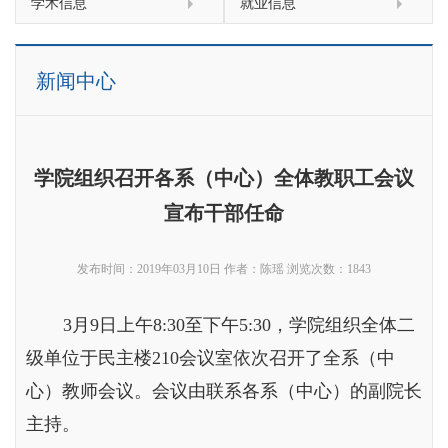
学术信息
就业信息
新闻中心
学院组织召开各系（中心）全体教职工会议
宣布干部任命
发布时间：2019年03月10日
作者：陈瑶
浏览次数：
1843
3月9日上午8:30至下午5:30，学院组织全体二
级单位于民主楼210会议室依次召开了全系（中
心）教师会议。会议由联系各系（中心）的副院长
主持。