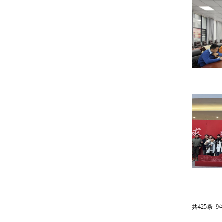
共425条 9/