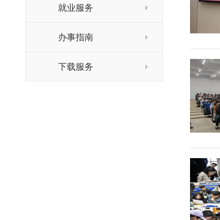
就业服务
办事指南
下载服务