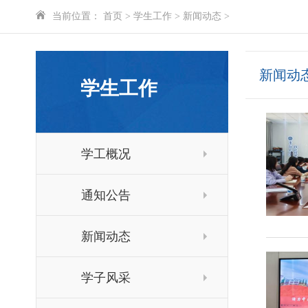
当前位置：
首页
>
学生工作
>
新闻动态
>
新闻动
学生工作
学工概况
通知公告
新闻动态
学子风采