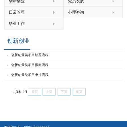
创新创业
党员发展
日常管理
心理咨询
毕业工作
创新创业
创新创业类项目结题流程
创新创业类项目报账流程
创新创业类项目申报流程
共3条 1/1
首页
上页
下页
尾页