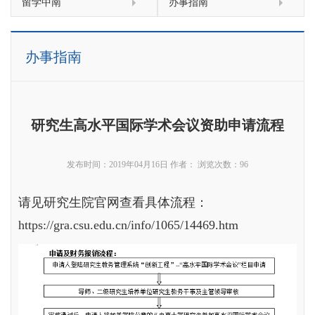
留学中南
办事指南
办事指南
研究生高水平国际学术会议资助申请流程
发布时间：2019年04月16日
作者：
浏览次数：
96
请见研究生院官网查看具体流程：
https://gra.csu.edu.cn/info/1065/14469.htm