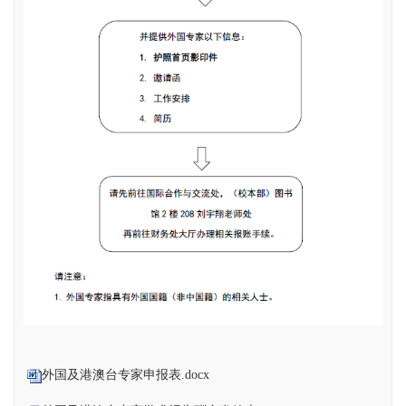
外国及港澳台专家申报表.docx