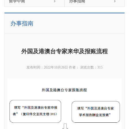
留学中南
办事指南
办事指南
外国及港澳台专家来华及报账流程
发布时间：2022年10月26日
作者：
浏览次数：
315