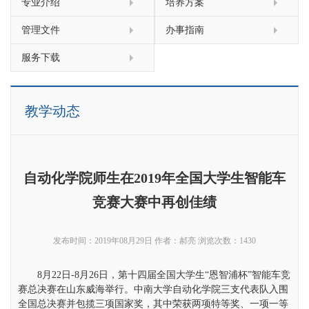
专业介绍
培养方案
管理文件
办事指南
服务下载
教学动态
自动化学院师生在2019年全国大学生智能车
竞赛大赛中再创佳绩
发布时间：2019年08月29日
作者：郝亮
浏览次数：
1430
8月22日-8月26日，第十四届全国大学生“恩智浦杯”智能车竞
赛总决赛在山东威海举行。中南大学自动化学院三支代表队入围
全国总决赛并包揽三项国家奖，其中荣获两项特等奖、一项一等