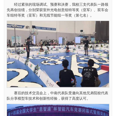
经过紧张的现场调试、预赛
和决赛，我校三支代表队一路领
先再创佳绩，分别荣获室外光电创意组特等奖（亚军）、双车会
车组特等奖（亚军）和无线节能组一等奖（第七名）。
赛后的技术交流会上，中南代表队受邀向其他兄弟院校代表
队分享模型车技术和创新性经验，获得了高度认可。