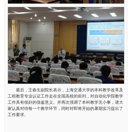
最后，王春生副院长表示，上海交通大学的本科教学改革及
工程教育专业认证工作走在全国高校的前列，对自动化学院教学
工作具有很好的借鉴意义。并再次强调了本科教学无小事，请大
家认真对待每一个教学环节，同时对即将开始的暑期实习提出了
工作要求。