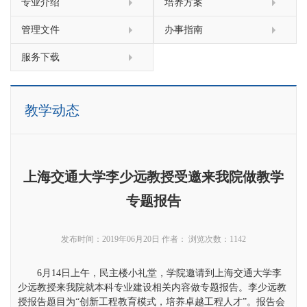
专业介绍
培养方案
管理文件
办事指南
服务下载
教学动态
上海交通大学李少远教授受邀来我院做教学
专题报告
发布时间：2019年06月20日
作者：
浏览次数：
1142
6月14日上午，民主楼小礼堂，学院邀请到上海交通大学李
少远教授来我院就本科专业建设相关内容做专题报告。李少远教
授报告题目为“创新工程教育模式，培养卓越工程人才”。报告会