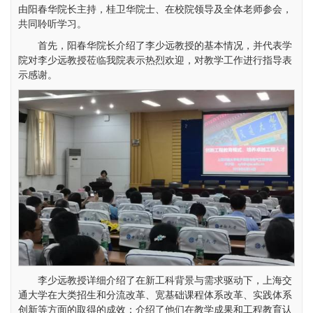
由阳春华院长主持，桂卫华院士、在校院领导及全体老师参会，
共同聆听学习。
首先，阳春华院长介绍了李少远教授的基本情况，并代表学
院对李少远教授莅临我院表示热烈欢迎，对教学工作进行指导表
示感谢。
李少远教授详细介绍了在新工科背景与需求驱动下，上海交
通大学在大类招生和分流改革、宽基础课程体系改革、实践体系
创新等方面的取得的成效；介绍了他们在教学成果和工程教育认