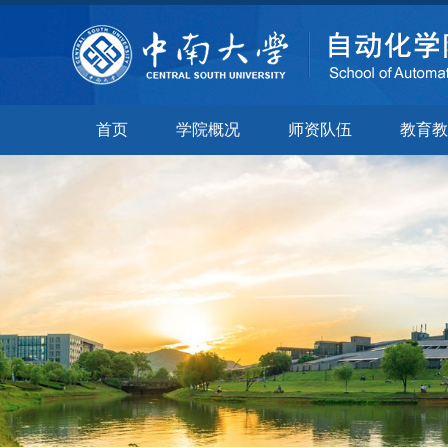
首页
学院概况
师资队伍
教育教