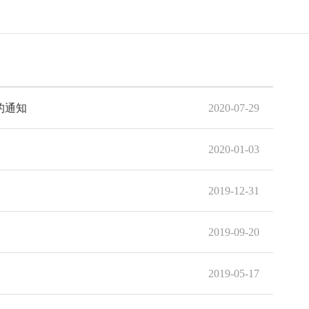
的通知
2020-07-29
2020-01-03
2019-12-31
2019-09-20
2019-05-17