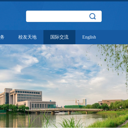
务
校友天地
国际交流
English