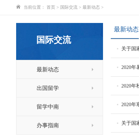
当前位置：
首页
>
国际交流
>
最新动态
>
最新动态
国际交流
关于国
202
最新动态
202
出国留学
2020
留学中南
关于国
办事指南