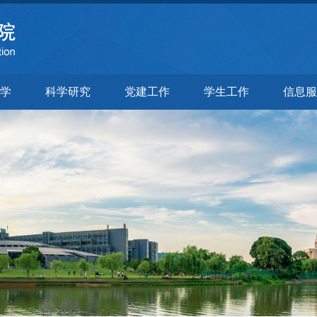
学
科学研究
党建工作
学生工作
信息服