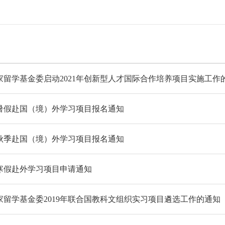
家留学基金委启动2021年创新型人才国际合作培养项目实施工作
0年暑假赴国（境）外学习项目报名通知
0年秋季赴国（境）外学习项目报名通知
年寒假赴外学习项目申请通知
家留学基金委2019年联合国教科文组织实习项目遴选工作的通知