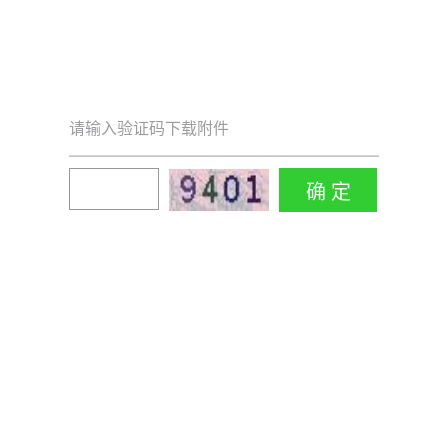
请输入验证码下载附件