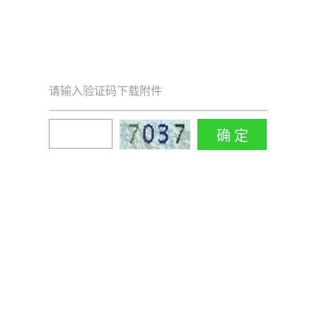
请输入验证码下载附件